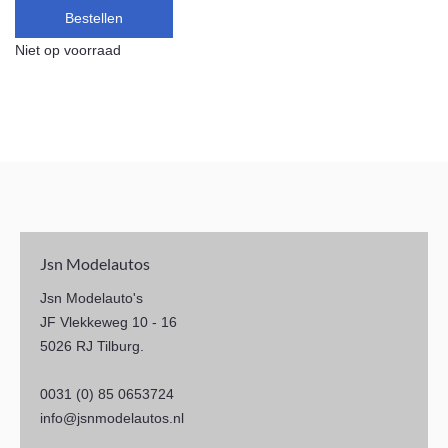
Bestellen
Niet op voorraad
Jsn Modelautos
Jsn Modelauto's
JF Vlekkeweg 10 - 16
5026 RJ Tilburg.
0031 (0) 85 0653724
info@jsnmodelautos.nl