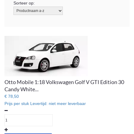
Sorteer op:
Otto Mobile 1:18 Volkswagen Golf V GTI Edition 30
Candy White...
€ 78,50
Prijs per stuk
Levertijd:
niet meer leverbaar