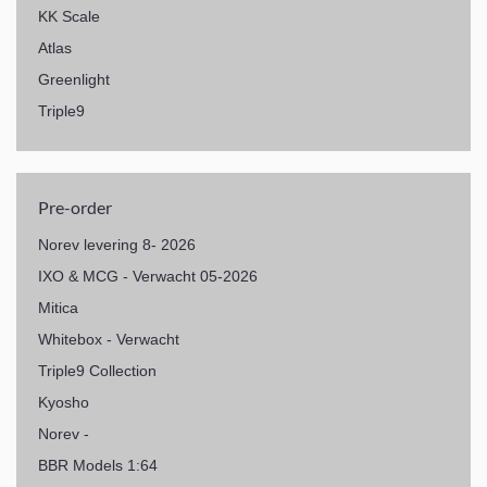
KK Scale
Atlas
Greenlight
Triple9
Pre-order
Norev levering 8- 2026
IXO & MCG - Verwacht 05-2026
Mitica
Whitebox - Verwacht
Triple9 Collection
Kyosho
Norev -
BBR Models 1:64