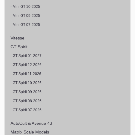
- Mini GT 10-2025
- Mini GT 09-2025
- Mini GT 07-2025
Vitesse
GT Spirit
- GT Spirit 01-2027
- GT Spirit 12-2026
- GT Spirit 11-2026
- GT Spirit 10-2026
- GT Spirit 09-2026
- GT Spirit 08-2026
- GT Spirit 07-2026
AutoCult & Avenue 43
Matrix Scale Models