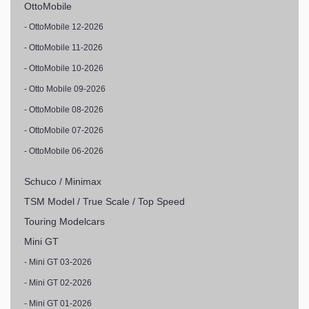
OttoMobile
- OttoMobile 12-2026
- OttoMobile 11-2026
- OttoMobile 10-2026
- Otto Mobile 09-2026
- OttoMobile 08-2026
- OttoMobile 07-2026
- OttoMobile 06-2026
Schuco / Minimax
TSM Model / True Scale / Top Speed
Touring Modelcars
Mini GT
- Mini GT 03-2026
- Mini GT 02-2026
- Mini GT 01-2026