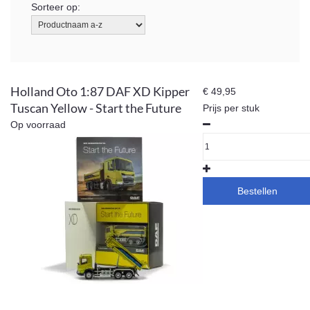
Sorteer op:
Holland Oto 1:87 DAF XD Kipper
€ 49,95
Tuscan Yellow - Start the Future
Prijs per stuk
Op voorraad
Bestellen