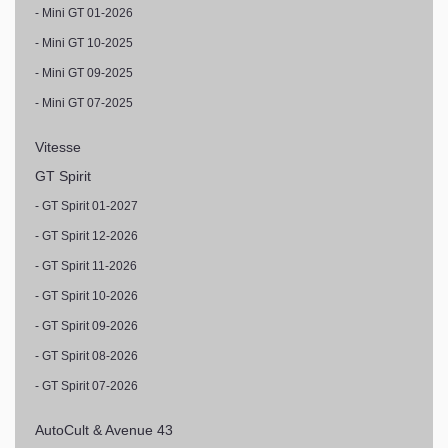
- Mini GT 01-2026
- Mini GT 10-2025
- Mini GT 09-2025
- Mini GT 07-2025
Vitesse
GT Spirit
- GT Spirit 01-2027
- GT Spirit 12-2026
- GT Spirit 11-2026
- GT Spirit 10-2026
- GT Spirit 09-2026
- GT Spirit 08-2026
- GT Spirit 07-2026
AutoCult & Avenue 43