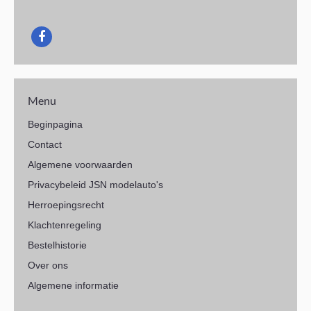
Menu
Beginpagina
Contact
Algemene voorwaarden
Privacybeleid JSN modelauto's
Herroepingsrecht
Klachtenregeling
Bestelhistorie
Over ons
Algemene informatie