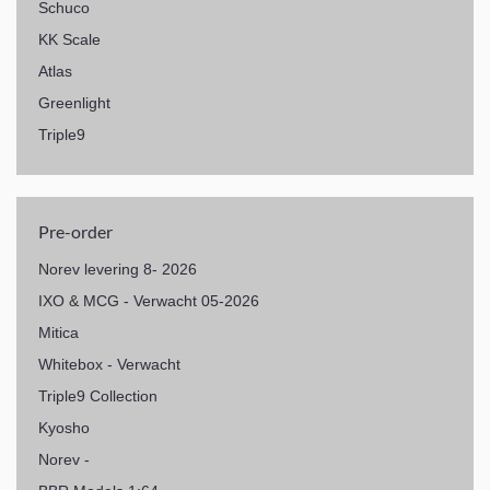
Schuco
KK Scale
Atlas
Greenlight
Triple9
Pre-order
Norev levering 8- 2026
IXO & MCG - Verwacht 05-2026
Mitica
Whitebox - Verwacht
Triple9 Collection
Kyosho
Norev -