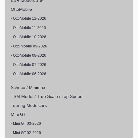
BBR Models 1:64
OttoMobile
- OttoMobile 12-2026
- OttoMobile 11-2026
- OttoMobile 10-2026
- Otto Mobile 09-2026
- OttoMobile 08-2026
- OttoMobile 07-2026
- OttoMobile 06-2026
Schuco / Minimax
TSM Model / True Scale / Top Speed
Touring Modelcars
Mini GT
- Mini GT 03-2026
- Mini GT 02-2026