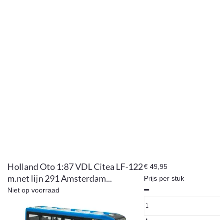
Holland Oto 1:87 VDL Citea LF-122
€ 49,95
m.net lijn 291 Amsterdam...
Prijs per stuk
Niet op voorraad