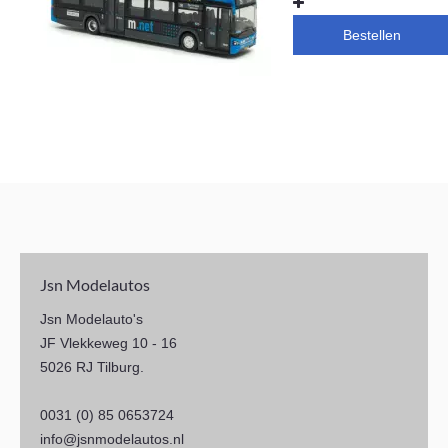
Bestellen
Jsn Modelautos
Jsn Modelauto's
JF Vlekkeweg 10 - 16
5026 RJ Tilburg.
0031 (0) 85 0653724
info@jsnmodelautos.nl