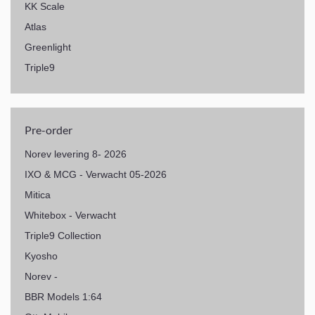
KK Scale
Atlas
Greenlight
Triple9
Pre-order
Norev levering 8- 2026
IXO & MCG - Verwacht 05-2026
Mitica
Whitebox - Verwacht
Triple9 Collection
Kyosho
Norev -
BBR Models 1:64