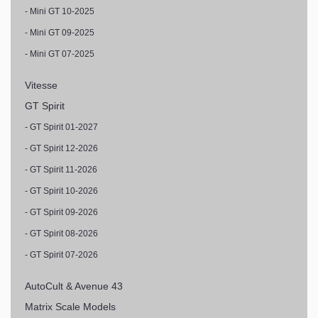
- Mini GT 10-2025
- Mini GT 09-2025
- Mini GT 07-2025
Vitesse
GT Spirit
- GT Spirit 01-2027
- GT Spirit 12-2026
- GT Spirit 11-2026
- GT Spirit 10-2026
- GT Spirit 09-2026
- GT Spirit 08-2026
- GT Spirit 07-2026
AutoCult & Avenue 43
Matrix Scale Models