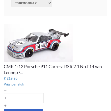
CMR 1:12 Porsche 911 Carrera RSR 2.1 No.T14 van
Lennep /...
€ 219,95
Prijs per stuk