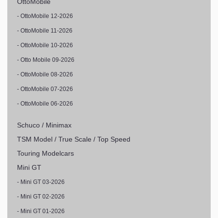
OttoMobile
- OttoMobile 12-2026
- OttoMobile 11-2026
- OttoMobile 10-2026
- Otto Mobile 09-2026
- OttoMobile 08-2026
- OttoMobile 07-2026
- OttoMobile 06-2026
Schuco / Minimax
TSM Model / True Scale / Top Speed
Touring Modelcars
Mini GT
- Mini GT 03-2026
- Mini GT 02-2026
- Mini GT 01-2026