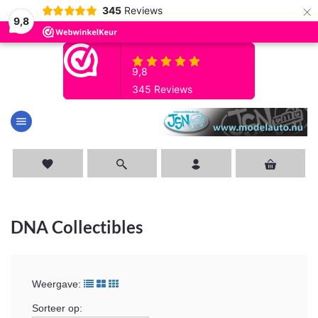
×
345
Reviews
9,8
menu
favorite
DNA Collectibles
Weergave:
Sorteer op: