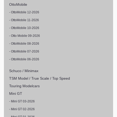
OttoMobile
- OttoMobile 12-2026
- OttoMobile 11-2026
- OttoMobile 10-2026
- Otto Mobile 09-2026
- OttoMobile 08-2026
- OttoMobile 07-2026
- OttoMobile 06-2026
Schuco / Minimax
TSM Model / True Scale / Top Speed
Touring Modelcars
Mini GT
- Mini GT 03-2026
- Mini GT 02-2026
- Mini GT 01-2026