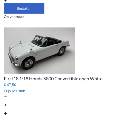
Bestellen
Op voorraad
First18 1:18 Honda S800 Convertible open White
€ 47,50
Prijs per stuk