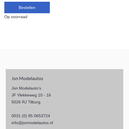
Bestellen
Op voorraad
Jsn Modelautos
Jsn Modelauto's
JF Vlekkeweg 10 - 16
5026 RJ Tilburg.
0031 (0) 85 0653724
info@jsnmodelautos.nl