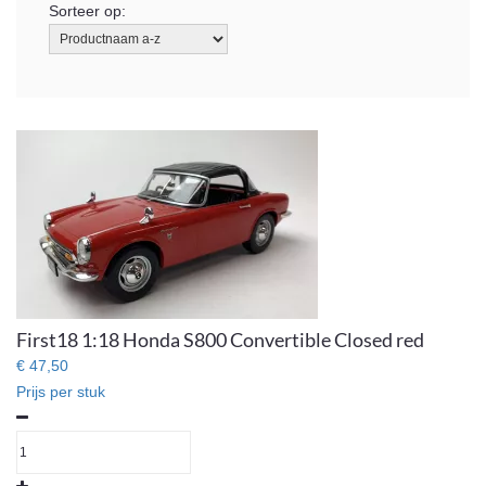
Sorteer op:
First18 1:18 Honda S800 Convertible Closed red
€ 47,50
Prijs per stuk