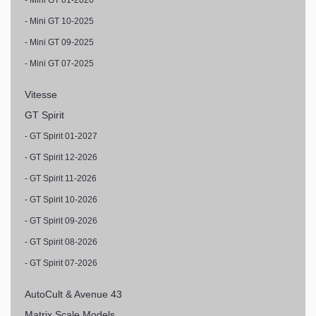
- Mini GT 10-2025
- Mini GT 09-2025
- Mini GT 07-2025
Vitesse
GT Spirit
- GT Spirit 01-2027
- GT Spirit 12-2026
- GT Spirit 11-2026
- GT Spirit 10-2026
- GT Spirit 09-2026
- GT Spirit 08-2026
- GT Spirit 07-2026
AutoCult & Avenue 43
Matrix Scale Models