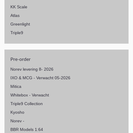
KK Scale
Atlas
Greenlight
Triple9
Pre-order
Norev levering 8- 2026
IXO & MCG - Verwacht 05-2026
Mitica
Whitebox - Verwacht
Triple9 Collection
Kyosho
Norev -
BBR Models 1:64