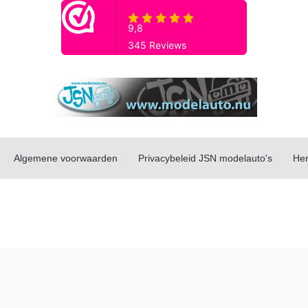
Algemene voorwaarden
Privacybeleid JSN modelauto's
Her