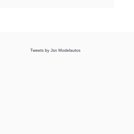
Tweets by Jsn Modelautos