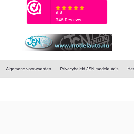
Algemene voorwaarden
Privacybeleid JSN modelauto's
Her