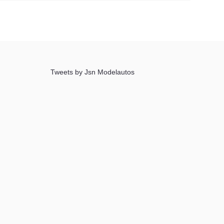
Tweets by Jsn Modelautos