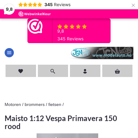
×
345
Reviews
9,8
menu
favorite
Motoren / brommers / fietsen
/
Maisto 1:12 Vespa Primavera 150
rood