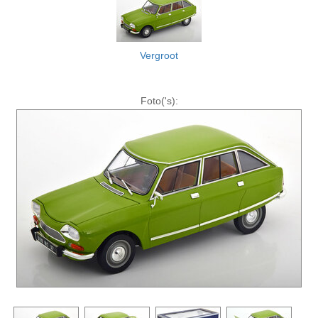
Vergroot
Foto('s):