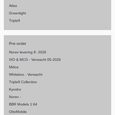
Atlas
Greenlight
Triple9
Pre-order
Norev levering 8- 2026
IXO & MCG - Verwacht 05-2026
Mitica
Whitebox - Verwacht
Triple9 Collection
Kyosho
Norev -
BBR Models 1:64
OttoMobile