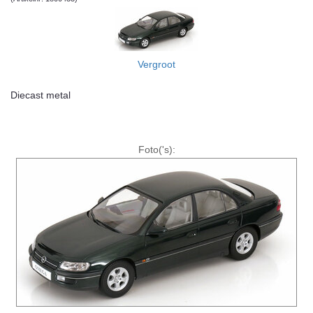
Vergroot
Diecast metal
Foto('s):