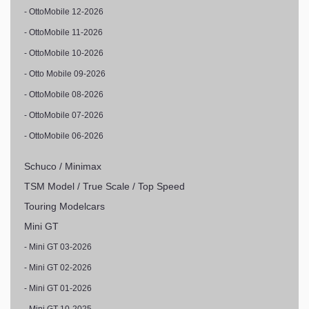
- OttoMobile 12-2026
- OttoMobile 11-2026
- OttoMobile 10-2026
- Otto Mobile 09-2026
- OttoMobile 08-2026
- OttoMobile 07-2026
- OttoMobile 06-2026
Schuco / Minimax
TSM Model / True Scale / Top Speed
Touring Modelcars
Mini GT
- Mini GT 03-2026
- Mini GT 02-2026
- Mini GT 01-2026