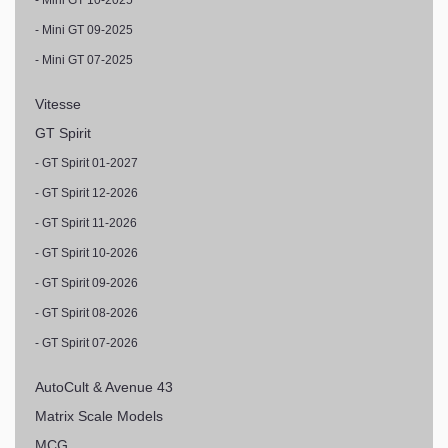
- Mini GT 10-2025
- Mini GT 09-2025
- Mini GT 07-2025
Vitesse
GT Spirit
- GT Spirit 01-2027
- GT Spirit 12-2026
- GT Spirit 11-2026
- GT Spirit 10-2026
- GT Spirit 09-2026
- GT Spirit 08-2026
- GT Spirit 07-2026
AutoCult & Avenue 43
Matrix Scale Models
MCG