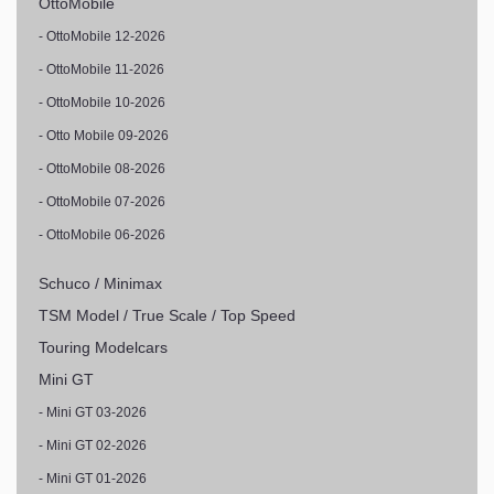
OttoMobile
- OttoMobile 12-2026
- OttoMobile 11-2026
- OttoMobile 10-2026
- Otto Mobile 09-2026
- OttoMobile 08-2026
- OttoMobile 07-2026
- OttoMobile 06-2026
Schuco / Minimax
TSM Model / True Scale / Top Speed
Touring Modelcars
Mini GT
- Mini GT 03-2026
- Mini GT 02-2026
- Mini GT 01-2026