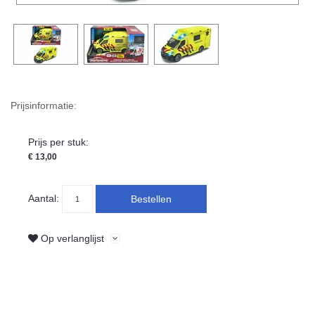
Prijsinformatie:
Prijs per stuk:
€ 13,00
Aantal:
Bestellen
Op verlanglijst