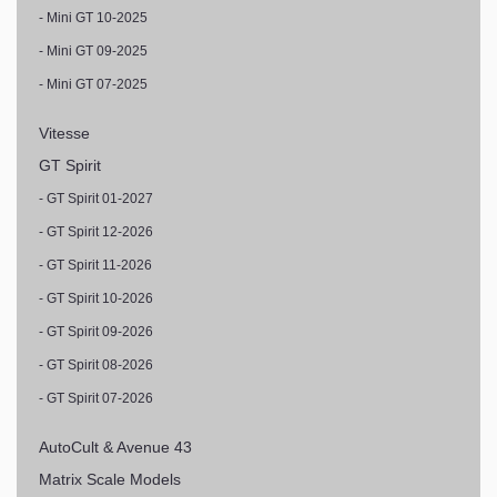
- Mini GT 10-2025
- Mini GT 09-2025
- Mini GT 07-2025
Vitesse
GT Spirit
- GT Spirit 01-2027
- GT Spirit 12-2026
- GT Spirit 11-2026
- GT Spirit 10-2026
- GT Spirit 09-2026
- GT Spirit 08-2026
- GT Spirit 07-2026
AutoCult & Avenue 43
Matrix Scale Models