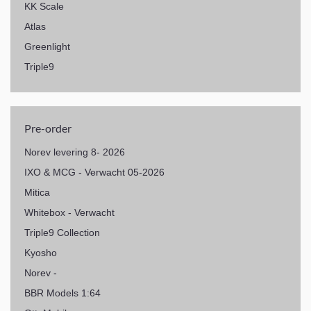
KK Scale
Atlas
Greenlight
Triple9
Pre-order
Norev levering 8- 2026
IXO & MCG - Verwacht 05-2026
Mitica
Whitebox - Verwacht
Triple9 Collection
Kyosho
Norev -
BBR Models 1:64