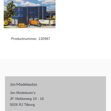
Productnummer: 130987
Jsn Modelautos
Jsn Modelauto's
JF Vlekkeweg 10 - 16
5026 RJ Tilburg.