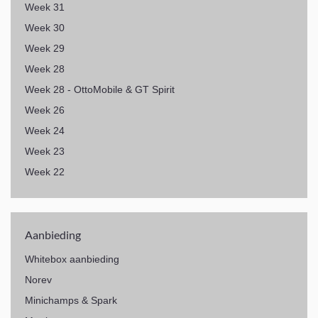
Week 31
Week 30
Week 29
Week 28
Week 28 - OttoMobile & GT Spirit
Week 26
Week 24
Week 23
Week 22
Aanbieding
Whitebox aanbieding
Norev
Minichamps & Spark