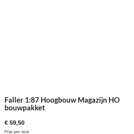
Faller 1:87 Hoogbouw Magazijn HO
bouwpakket
€
59,50
Prijs per stuk