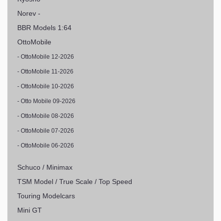
Norev -
BBR Models 1:64
OttoMobile
- OttoMobile 12-2026
- OttoMobile 11-2026
- OttoMobile 10-2026
- Otto Mobile 09-2026
- OttoMobile 08-2026
- OttoMobile 07-2026
- OttoMobile 06-2026
Schuco / Minimax
TSM Model / True Scale / Top Speed
Touring Modelcars
Mini GT