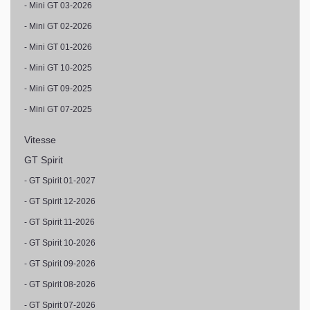
- Mini GT 03-2026
- Mini GT 02-2026
- Mini GT 01-2026
- Mini GT 10-2025
- Mini GT 09-2025
- Mini GT 07-2025
Vitesse
GT Spirit
- GT Spirit 01-2027
- GT Spirit 12-2026
- GT Spirit 11-2026
- GT Spirit 10-2026
- GT Spirit 09-2026
- GT Spirit 08-2026
- GT Spirit 07-2026