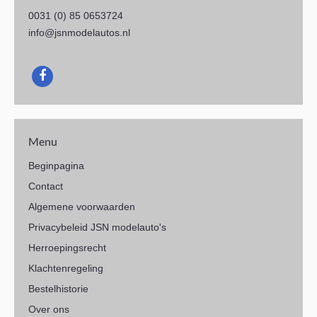
0031 (0) 85 0653724
info@jsnmodelautos.nl
Menu
Beginpagina
Contact
Algemene voorwaarden
Privacybeleid JSN modelauto's
Herroepingsrecht
Klachtenregeling
Bestelhistorie
Over ons